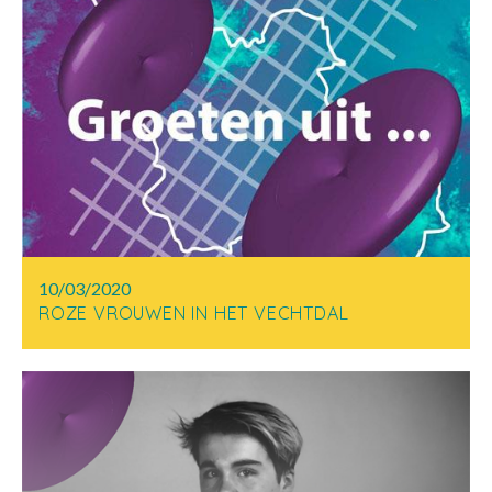
10/03/2020
ROZE VROUWEN IN HET VECHTDAL