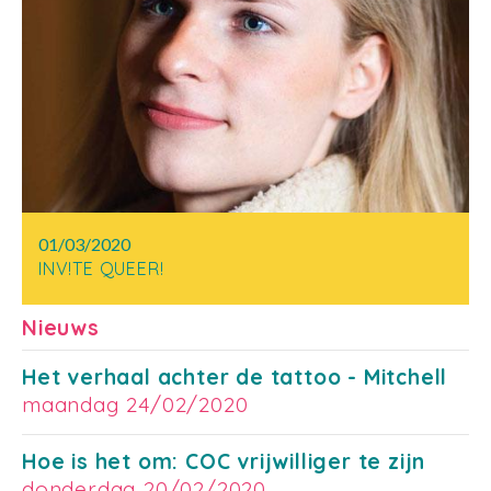
01/03/2020
INV!TE QUEER!
Nieuws
Het verhaal achter de tattoo - Mitchell
maandag 24/02/2020
Hoe is het om: COC vrijwilliger te zijn
donderdag 20/02/2020