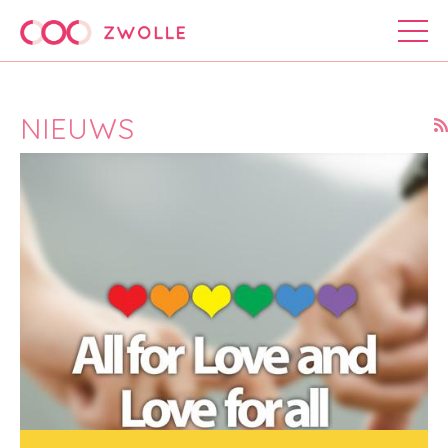
NIEUWS