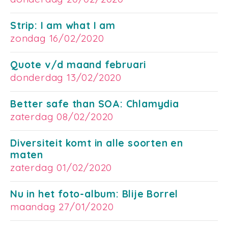
Strip: I am what I am
zondag 16/02/2020
Quote v/d maand februari
donderdag 13/02/2020
Better safe than SOA: Chlamydia
zaterdag 08/02/2020
Diversiteit komt in alle soorten en
maten
zaterdag 01/02/2020
Nu in het foto-album: Blije Borrel
maandag 27/01/2020