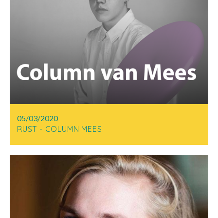
05/03/2020
RUST - COLUMN MEES