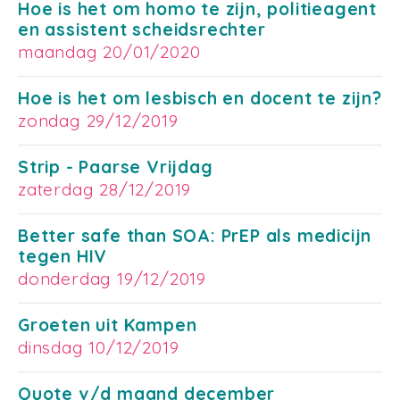
Hoe is het om homo te zijn, politieagent
en assistent scheidsrechter
maandag 20/01/2020
Hoe is het om lesbisch en docent te zijn?
zondag 29/12/2019
Strip - Paarse Vrijdag
zaterdag 28/12/2019
Better safe than SOA: PrEP als medicijn
tegen HIV
donderdag 19/12/2019
Groeten uit Kampen
dinsdag 10/12/2019
Quote v/d maand december