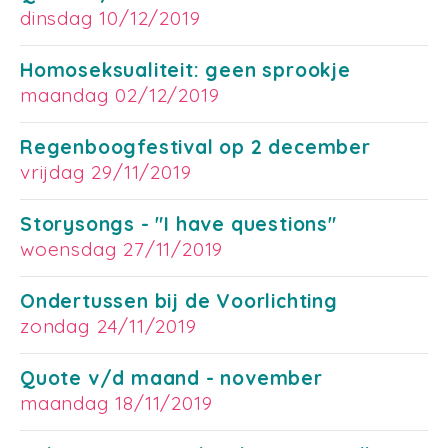
dinsdag 10/12/2019
Homoseksualiteit: geen sprookje
maandag 02/12/2019
Regenboogfestival op 2 december
vrijdag 29/11/2019
Storysongs - "I have questions"
woensdag 27/11/2019
Ondertussen bij de Voorlichting
zondag 24/11/2019
Quote v/d maand - november
maandag 18/11/2019