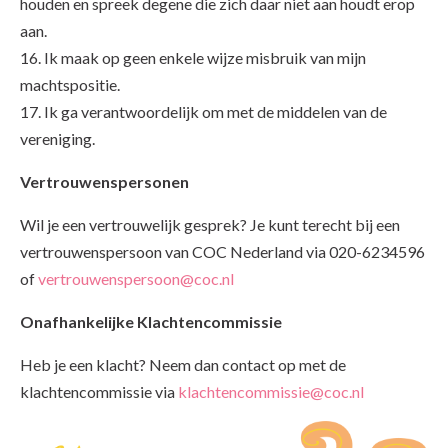
houden en spreek degene die zich daar niet aan houdt erop
aan.
16. Ik maak op geen enkele wijze misbruik van mijn
machtspositie.
17. Ik ga verantwoordelijk om met de middelen van de
vereniging.
Vertrouwenspersonen
Wil je een vertrouwelijk gesprek? Je kunt terecht bij een
vertrouwenspersoon van COC Nederland via 020-6234596
of
vertrouwenspersoon@coc.nl
Onafhankelijke Klachtencommissie
Heb je een klacht? Neem dan contact op met de
klachtencommissie via
klachtencommissie@coc.nl