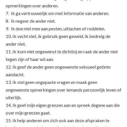
opmerkingen over anderen.
7. Ik ga vertrouwelijk om met informatie van anderen.
8. Ik negeer de ander niet.
9. Ik doe niet mee aan pesten, uitlachen of roddelen.
10. Ik vecht niet, ik gebruik geen geweld, ik bedreig de
ander niet.
11. Ik kom niet ongewenst te dichtbij en raak de ander niet
tegen zijn of haar wil aan.
12. Ik geef de ander geen ongewenste seksueel getinte
aandacht.
13. Ik stel geen ongepaste vragen en maak geen
ongewenste opmerkingen over iemands persoonlijk leven of
uiterlijk.
14. Ik geef mijn eigen grenzen aan en spreek degene aan die
over mijn grenzen gaat.
15. Ik help anderen om zich ook aan deze afspraken te