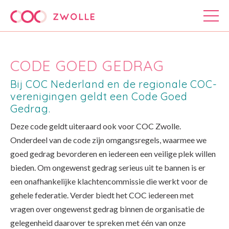
CODE GOED GEDRAG
Bij COC Nederland en de regionale COC-
verenigingen geldt een Code Goed
Gedrag.
Deze code geldt uiteraard ook voor COC Zwolle.
Onderdeel van de code zijn omgangsregels, waarmee we
goed gedrag bevorderen en iedereen een veilige plek willen
bieden. Om ongewenst gedrag serieus uit te bannen is er
een onafhankelijke klachtencommissie die werkt voor de
gehele federatie. Verder biedt het COC iedereen met
vragen over ongewenst gedrag binnen de organisatie de
gelegenheid daarover te spreken met één van onze