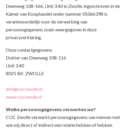
Deenweg 108-166, Unit 3.40 in Zwolle, ingeschreven in de
Kamer van Koophandel onder nummer
05066398
is
verantwoordelijk voor de verwerking van
persoonsgegevens zoals weergegeven in deze
privacyverklaring.
Onze contactgegevens:
Dokter van Deenweg 108-116
Unit 3.40
8025 BK ZWOLLE
info@coczwolle.nl
www.coczwolle.nl
Welke persoonsgegevens verwerken we?
COC Zwolle verwerkt persoonsgegevens van mensen met
wie wij direct of indirect een relatie hebben of hebben