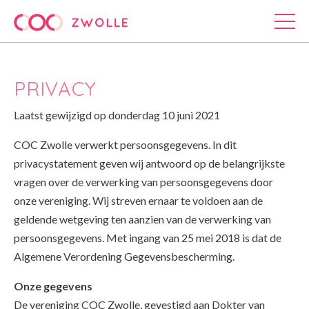
PRIVACY
Laatst gewijzigd op donderdag 10 juni 2021
COC Zwolle verwerkt persoonsgegevens. In dit
privacystatement geven wij antwoord op de belangrijkste
vragen over de verwerking van persoonsgegevens door
onze vereniging. Wij streven ernaar te voldoen aan de
geldende wetgeving ten aanzien van de verwerking van
persoonsgegevens. Met ingang van 25 mei 2018 is dat de
Algemene Verordening Gegevensbescherming.
Onze gegevens
De vereniging COC Zwolle, gevestigd aan Dokter van