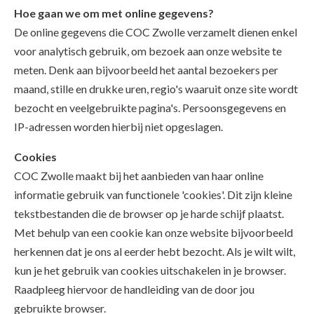
Hoe gaan we om met online gegevens?
De online gegevens die COC Zwolle verzamelt dienen enkel
voor analytisch gebruik, om bezoek aan onze website te
meten. Denk aan bijvoorbeeld het aantal bezoekers per
maand, stille en drukke uren, regio's waaruit onze site wordt
bezocht en veelgebruikte pagina's. Persoonsgegevens en
IP-adressen worden hierbij niet opgeslagen.
Cookies
COC Zwolle maakt bij het aanbieden van haar online
informatie gebruik van functionele 'cookies'. Dit zijn kleine
tekstbestanden die de browser op je harde schijf plaatst.
Met behulp van een cookie kan onze website bijvoorbeeld
herkennen dat je ons al eerder hebt bezocht. Als je wilt wilt,
kun je het gebruik van cookies uitschakelen in je browser.
Raadpleeg hiervoor de handleiding van de door jou
gebruikte browser.