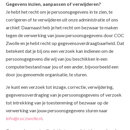
Gegevens inzien, aanpassen of verwijderen?
Je hebt het recht om je persoonsgegevens in te zien, te
corrigeren of te verwijderen uit onze administratie of ons
archief. Daarnaast heb je het recht om bezwaar te maken
tegen de verwerking van jouw persoonsgegevens door COC
Zwolle en je hebt recht op gegevensoverdraagbaarheid. Dat
betekent dat je bij ons een verzoek kan indienen om de
persoonsgegevens die wij van jou beschikken in een
computerbestand naar jou of een ander, bijvoorbeeld een
door jou genoemde organisatie, te sturen.
Je kunt een verzoek tot inzage, correctie, verwijdering,
gegevensoverdraging van je persoonsgegevens of verzoek
tot intrekking van je toestemming of bezwaar op de
verwerking van jouw persoonsgegevens sturen naar
info@coczwolle.nl
.