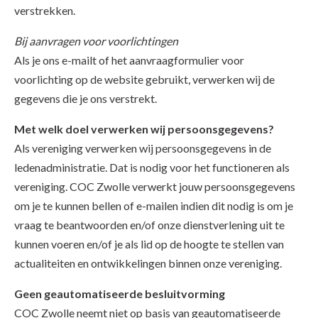
verstrekken.
Bij aanvragen voor voorlichtingen
Als je ons e-mailt of het aanvraagformulier voor
voorlichting op de website gebruikt, verwerken wij de
gegevens die je ons verstrekt.
Met welk doel verwerken wij persoonsgegevens?
Als vereniging verwerken wij persoonsgegevens in de
ledenadministratie. Dat is nodig voor het functioneren als
vereniging.
COC Zwolle verwerkt jouw persoonsgegevens
om je te kunnen bellen of e-mailen indien dit nodig is om je
vraag te beantwoorden en/of onze dienstverlening uit te
kunnen voeren en/of je als lid op de hoogte te stellen van
actualiteiten en ontwikkelingen binnen onze vereniging.
Geen geautomatiseerde besluitvorming
COC Zwolle neemt niet op basis van geautomatiseerde