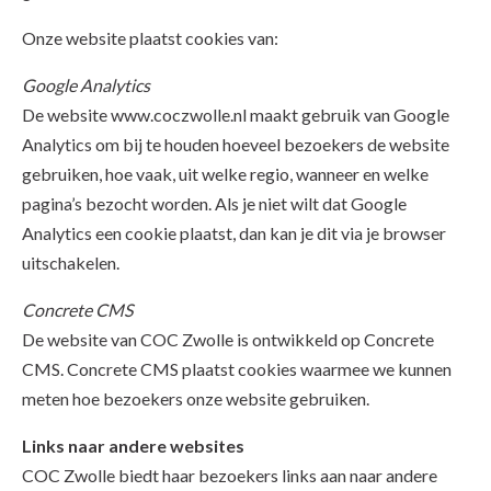
Onze website plaatst cookies van:
Google Analytics
De website www.coczwolle.nl maakt gebruik van Google
Analytics om bij te houden hoeveel bezoekers de website
gebruiken, hoe vaak, uit welke regio, wanneer en welke
pagina’s bezocht worden. Als je niet wilt dat Google
Analytics een cookie plaatst, dan kan je dit via je browser
uitschakelen.
Concrete CMS
De website van COC Zwolle is ontwikkeld op Concrete
CMS. Concrete CMS plaatst cookies waarmee we kunnen
meten hoe bezoekers onze website gebruiken.
Links naar andere websites
COC Zwolle biedt haar bezoekers links aan naar andere