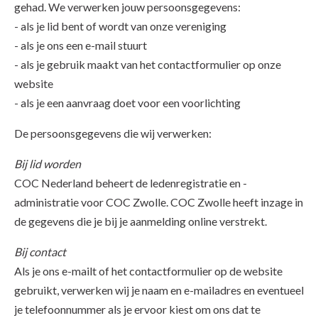
gehad. We verwerken jouw persoonsgegevens:
- als je lid bent of wordt van onze vereniging
- als je ons een e-mail stuurt
- als je gebruik maakt van het contactformulier op onze
website
- als je een aanvraag doet voor een voorlichting
De persoonsgegevens die wij verwerken:
Bij lid worden
COC Nederland beheert de ledenregistratie en -
administratie voor COC Zwolle. COC Zwolle heeft inzage in
de gegevens die je bij je aanmelding online verstrekt.
Bij contact
Als je ons e-mailt of het contactformulier op de website
gebruikt, verwerken wij je naam en e-mailadres en eventueel
je telefoonnummer als je ervoor kiest om ons dat te