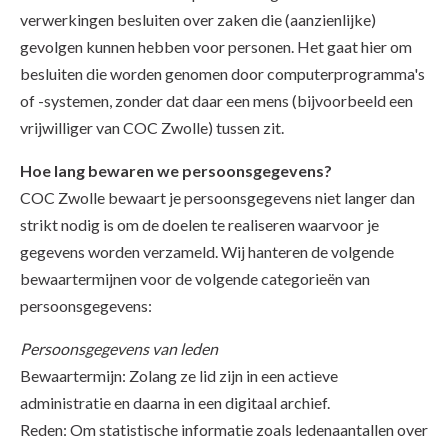
verwerkingen besluiten over zaken die (aanzienlijke)
gevolgen kunnen hebben voor personen. Het gaat hier om
besluiten die worden genomen door computerprogramma's
of -systemen, zonder dat daar een mens (bijvoorbeeld een
vrijwilliger van COC Zwolle) tussen zit.
Hoe lang bewaren we persoonsgegevens?
COC Zwolle bewaart je persoonsgegevens niet langer dan
strikt nodig is om de doelen te realiseren waarvoor je
gegevens worden verzameld. Wij hanteren de volgende
bewaartermijnen voor de volgende categorieën van
persoonsgegevens:
Persoonsgegevens van leden
Bewaartermijn: Zolang ze lid zijn in een actieve
administratie en daarna in een digitaal archief.
Reden: Om statistische informatie zoals ledenaantallen over