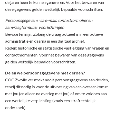
de jaren heen te kunnen genereren. Voor het bewaren van
deze gegevens gelden wettelijk bepaalde voorschriften.
Persoonsgegevens via e-mail, contactformulier en
aanvraagformulier voorlichtingen
Bewaartermijn: Zolang de vraag actueel is
in een actieve
administratie en daarna in een digitaal archief.
Reden: historische en statistische vastlegging van vragen en
contactmomenten.
Voor het bewaren van deze gegevens
gelden wettelijk bepaalde voorschriften.
Delen we persoonsgegevens met derden?
COC Zwolle verstrekt nooit persoonsgegevens aan derden,
tenzij dit nodig is voor de uitvoering van een overeenkomst
met jou (en alleen na overleg met jou) of om te voldoen aan
een wettelijke verplichting (zoals een strafrechtelijk
onderzoek).