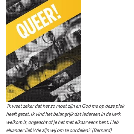
‘Ik weet zeker dat het zo moet zijn en God me op deze plek
heeft gezet. Ik vind het belangrijk dat iedereen in de kerk
welkom is, ongeacht of je het met elkaar eens bent. Heb
elkander lief. Wie zijn wij om te oordelen?' (Bernard)