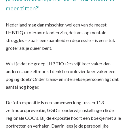
meer zitten?'
Nederland mag dan misschien wel een van de meest
LHBTIQ+ tolerante landen zijn, de kans op mentale
struggles – zoals eenzaamheid en depressie – is een stuk
groter als je queer bent.
Wist je dat de groep LHBTIQ+’ers vijf keer vaker dan
anderen aan zelfmoord denkt en ook vier keer vaker een
poging doet? Onder trans- en intersekse personen ligt dat
aantal nog hoger.
De foto expositie is een samenwerking tussen 113
zelfmoordpreventie, GGD's, onderwijsinstellingen & de
regionale COC's. Bij de expositie hoort een boekje met alle
portretten en verhalen. Daarin lees je de persoonlijke