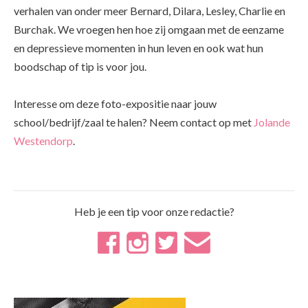
verhalen van onder meer Bernard, Dilara, Lesley, Charlie en
Burchak. We vroegen hen hoe zij omgaan met de eenzame
en depressieve momenten in hun leven en ook wat hun
boodschap of tip is voor jou.
Interesse om deze foto-expositie naar jouw
school/bedrijf/zaal te halen? Neem contact op met
Jolande
Westendorp
.
Heb je een tip voor onze redactie?