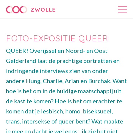
FOTO-EXPOSITIE QUEER!
QUEER! Overijssel en Noord- en Oost
Gelderland laat de prachtige portretten en
indringende interviews zien van onder
andere Hung, Charlie, Arian en Burchak. Want
hoe is het om in de huidige maatschappij uit
de kast te komen? Hoe is het om erachter te
komen dat je lesbisch, homo, biseksueel,
trans, intersekse of queer bent? Wat maakte
je mee en dacht je wel eens: 'ik zie het niet