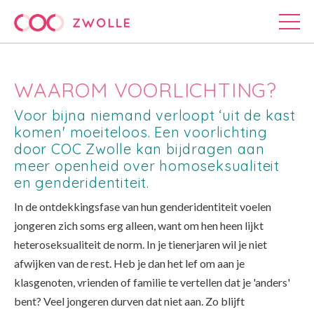
WAAROM VOORLICHTING?
Voor bijna niemand verloopt ‘uit de kast
komen' moeiteloos. Een voorlichting
door COC Zwolle kan bijdragen aan
meer openheid over homoseksualiteit
en genderidentiteit.
In de ontdekkingsfase van hun genderidentiteit voelen
jongeren zich soms erg alleen, want om hen heen lijkt
heteroseksualiteit de norm. In je tienerjaren wil je niet
afwijken van de rest. Heb je dan het lef om aan je
klasgenoten, vrienden of familie te vertellen dat je 'anders'
bent? Veel jongeren durven dat niet aan. Zo blijft