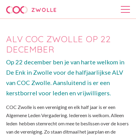
ALV COC ZWOLLE OP 22
DECEMBER
Op 22 december ben je van harte welkom in
De Enk in Zwolle voor de halfjaarlijkse ALV
van COC Zwolle. Aansluitend is er een
kerstborrel voor leden en vrijwilligers.
COC Zwolle is een vereniging en elk half jaar is er een
Algemene Leden Vergadering. Iedereen is welkom. Alleen
leden hebben stemrecht om mee te beslissen over de koers
van de vereniging. Zo staan ditmaal het jaarplan en de