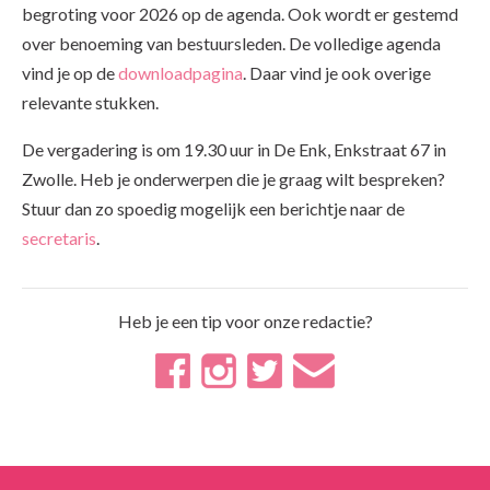
begroting voor 2026 op de agenda. Ook wordt er gestemd
over benoeming van bestuursleden. De volledige agenda
vind je op de
downloadpagina
. Daar vind je ook overige
relevante stukken.
De vergadering is om 19.30 uur in De Enk, Enkstraat 67 in
Zwolle. Heb je onderwerpen die je graag wilt bespreken?
Stuur dan zo spoedig mogelijk een berichtje naar de
secretaris
.
Heb je een tip voor onze redactie?