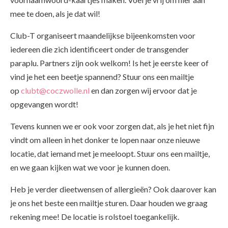
mee te doen, als je dat wil!
Club-T organiseert maandelijkse bijeenkomsten voor
iedereen die zich identificeert onder de transgender
paraplu. Partners zijn ook welkom! Is het je eerste keer of
vind je het een beetje spannend? Stuur ons een mailtje
op
clubt@coczwolle.nl
en dan zorgen wij ervoor dat je
opgevangen wordt!
Tevens kunnen we er ook voor zorgen dat, als je het niet fijn
vindt om alleen in het donker te lopen naar onze nieuwe
locatie, dat iemand met je meeloopt. Stuur ons een mailtje,
en we gaan kijken wat we voor je kunnen doen.
Heb je verder dieetwensen of allergieën? Ook daarover kan
je ons het beste een mailtje sturen. Daar houden we graag
rekening mee! De locatie is rolstoel toegankelijk.