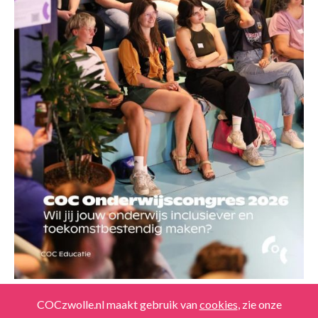
COCzwolle.nl maakt gebruik van
cookies
, zie onze