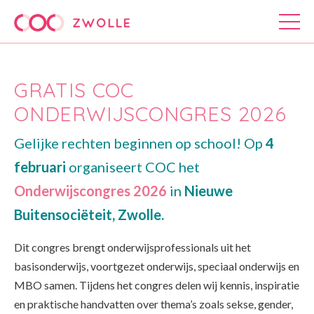
GRATIS COC
ONDERWIJSCONGRES 2026
Gelijke rechten beginnen op school!
Op
4
februari
organiseert COC het
Onderwijscongres 2026
in
Nieuwe
Buitensociëteit, Zwolle.
Dit congres brengt onderwijsprofessionals uit het
basisonderwijs, voortgezet onderwijs, speciaal onderwijs en
MBO samen. Tijdens het congres delen wij kennis, inspiratie
en praktische handvatten over thema’s zoals sekse, gender,