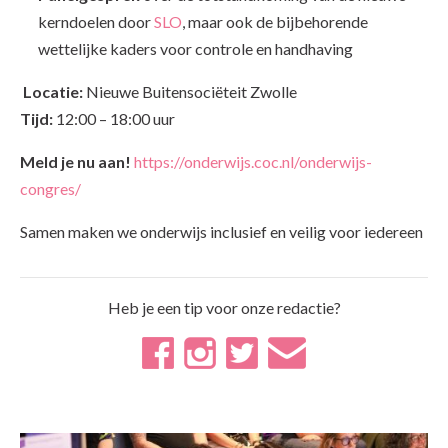
kerndoelen door
SLO
, maar ook de bijbehorende
wettelijke kaders voor controle en handhaving
Locatie:
Nieuwe Buitensociëteit Zwolle
Tijd:
12:00 – 18:00 uur
Meld je nu aan!
https://onderwijs.coc.nl/onderwijs-
congres/
Samen maken we onderwijs inclusief en veilig voor iedereen
Heb je een tip voor onze redactie?