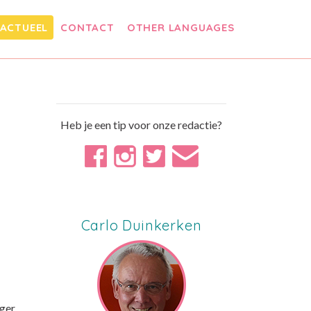
ACTUEEL
CONTACT
OTHER LANGUAGES
Heb je een tip voor onze redactie?
Carlo Duinkerken
iger