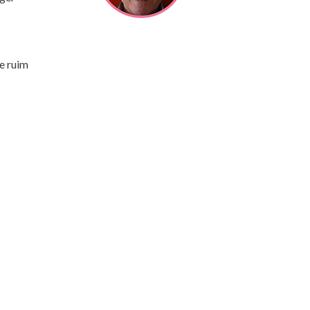
e ruim